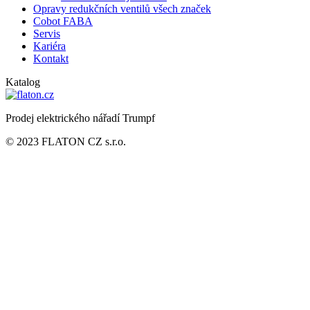
Opravy redukčních ventilů všech značek
Cobot FABA
Servis
Kariéra
Kontakt
Katalog
Prodej elektrického nářadí Trumpf
© 2023 FLATON CZ s.r.o.